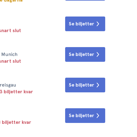
Se biljetter
snart slut
• Munich
Se biljetter
snart slut
Breisgau
Se biljetter
3 biljetter kvar
Se biljetter
 biljetter kvar