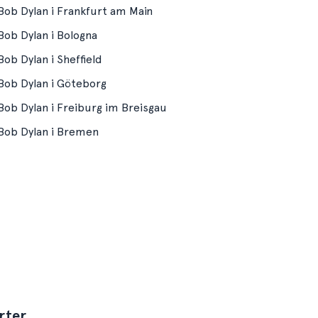
Bob Dylan i Frankfurt am Main
Bob Dylan i Bologna
Bob Dylan i Sheffield
Bob Dylan i Göteborg
Bob Dylan i Freiburg im Breisgau
Bob Dylan i Bremen
rter