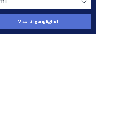
Till
Visa tillgänglighet