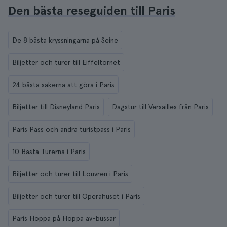
Den bästa reseguiden till Paris
De 8 bästa kryssningarna på Seine
Biljetter och turer till Eiffeltornet
24 bästa sakerna att göra i Paris
Biljetter till Disneyland Paris
Dagstur till Versailles från Paris
Paris Pass och andra turistpass i Paris
10 Bästa Turerna i Paris
Biljetter och turer till Louvren i Paris
Biljetter och turer till Operahuset i Paris
Paris Hoppa på Hoppa av-bussar