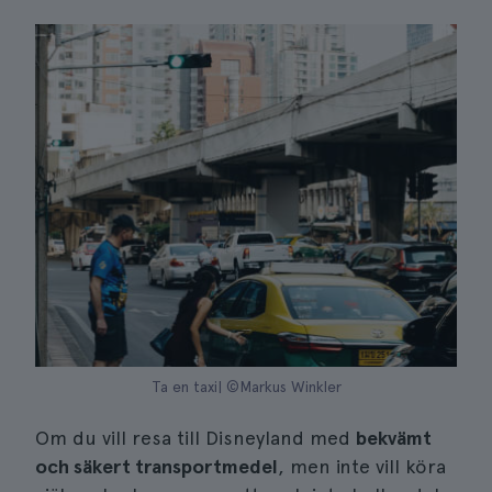
Ta en taxi| ©Markus Winkler
Om du vill resa till Disneyland med
bekvämt
och säkert transportmedel
, men inte vill köra