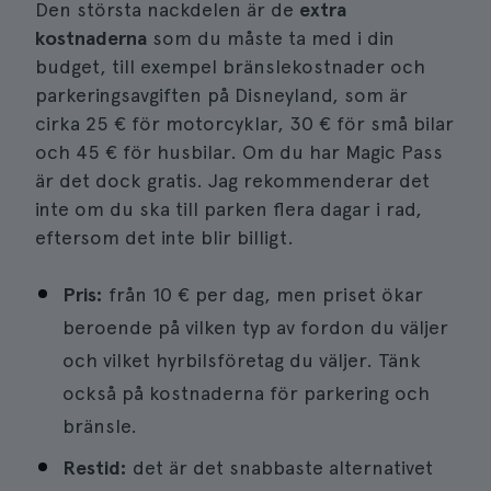
Den största nackdelen är de
extra
kostnaderna
som du måste ta med i din
budget, till exempel bränslekostnader och
parkeringsavgiften på Disneyland, som är
cirka 25 € för motorcyklar, 30 € för små bilar
och 45 € för husbilar. Om du har Magic Pass
är det dock gratis. Jag rekommenderar det
inte om du ska till parken flera dagar i rad,
eftersom det inte blir billigt.
Pris:
från 10 € per dag, men priset ökar
beroende på vilken typ av fordon du väljer
och vilket hyrbilsföretag du väljer. Tänk
också på kostnaderna för parkering och
bränsle.
Restid:
det är det snabbaste alternativet