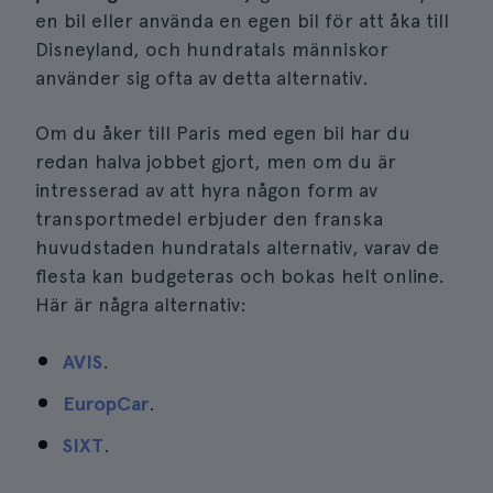
en bil eller använda en egen bil för att åka till
Disneyland, och hundratals människor
använder sig ofta av detta alternativ.
Om du åker till Paris med egen bil har du
redan halva jobbet gjort, men om du är
intresserad av att hyra någon form av
transportmedel erbjuder den franska
huvudstaden hundratals alternativ, varav de
flesta kan budgeteras och bokas helt online.
Här är några alternativ:
AVIS
.
EuropCar
.
SIXT
.