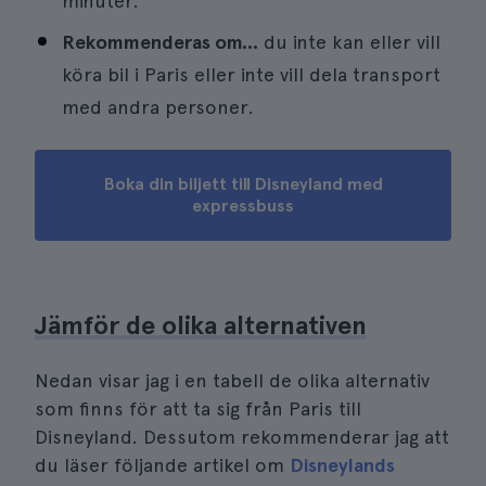
minuter.
Rekommenderas om...
du inte kan eller vill
köra bil i Paris eller inte vill dela transport
med andra personer.
Boka din biljett till Disneyland med
expressbuss
Jämför de olika alternativen
Nedan visar jag i en tabell de olika alternativ
som finns för att ta sig från Paris till
Disneyland. Dessutom rekommenderar jag att
du läser följande artikel om
Disneylands