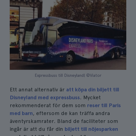
Expressbuss till Disneyland| ©Viator
Ett annat alternativ är
att köpa din biljett till
Disneyland med expressbuss
. Mycket
rekommenderat för dem som
reser till Paris
med barn
, eftersom de kan träffa andra
äventyrskamrater. Bland de faciliteter som
ingår är att du får din
biljett till nöjesparken