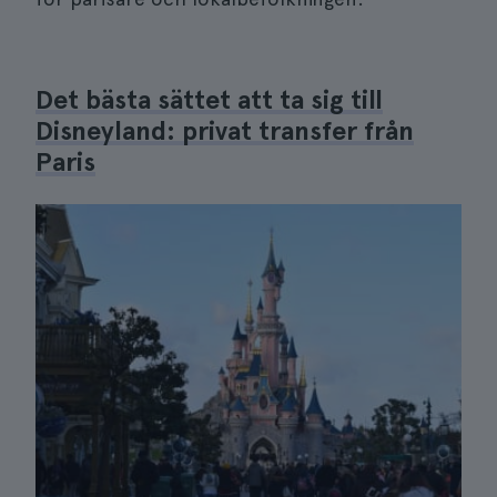
Det bästa sättet att ta sig till
Disneyland: privat transfer från
Paris