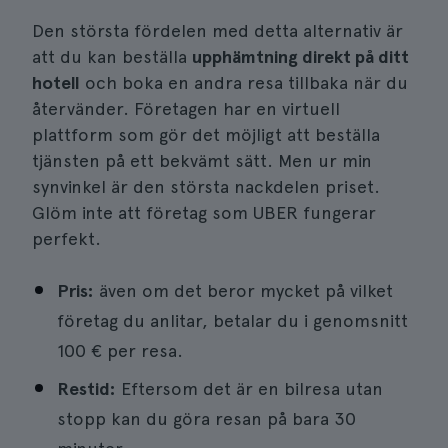
Den största fördelen med detta alternativ är
att du kan beställa
upphämtning direkt på ditt
hotell
och boka en andra resa tillbaka när du
återvänder. Företagen har en virtuell
plattform som gör det möjligt att beställa
tjänsten på ett bekvämt sätt. Men ur min
synvinkel är den största nackdelen priset.
Glöm inte att företag som UBER fungerar
perfekt.
Pris:
även om det beror mycket på vilket
företag du anlitar, betalar du i genomsnitt
100 € per resa.
Restid:
Eftersom det är en bilresa utan
stopp kan du göra resan på bara 30